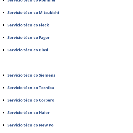
Servicio técnico Rommer
Servicio técnico Mitsubishi
Servicio técnico Fleck
Servicio técnico Fagor
Servicio técnico Biasi
Servicio técnico Siemens
Servicio técnico Toshiba
Servicio técnico Corbero
Servicio técnico Haier
Servicio técnico New Pol