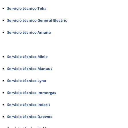
Servicio técnico Teka
Servicio técnico General Electric
Servicio técnico Amana
Servicio técnico Miele
Servicio técnico Manaut
Servicio técnico Lynx
Servicio técnico Immergas
Servicio técnico Indesit
Servicio técnico Daewoo