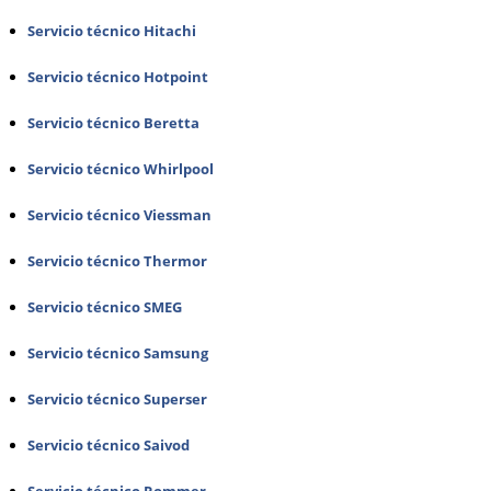
Servicio técnico Hitachi
Servicio técnico Hotpoint
Servicio técnico Beretta
Servicio técnico Whirlpool
Servicio técnico Viessman
Servicio técnico Thermor
Servicio técnico SMEG
Servicio técnico Samsung
Servicio técnico Superser
Servicio técnico Saivod