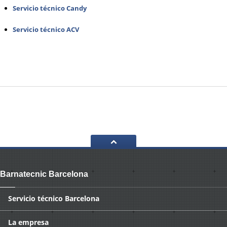
Servicio técnico Candy
Servicio técnico ACV
Barnatecnic Barcelona
Servicio
técnico Barcelona
La
empresa