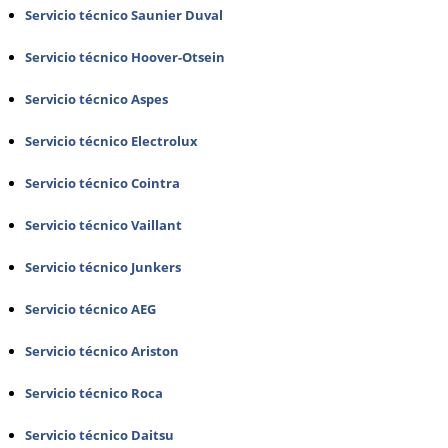
Servicio técnico Saunier Duval
Servicio técnico Hoover-Otsein
Servicio técnico Aspes
Servicio técnico Electrolux
Servicio técnico Cointra
Servicio técnico Vaillant
Servicio técnico Junkers
Servicio técnico AEG
Servicio técnico Ariston
Servicio técnico Roca
Servicio técnico Daitsu