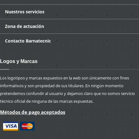
Nuestros
servicios
Zona
de actuación
Contacto
Barnatecnic
Logos y Marcas
Los logotipos y marcas expuestos en la web son únicamente con fines
informativos y son propiedad de sus titulares. En ningún momento
pretendemos confundir al usuario y dejamos claro que no somos servicio
técnico oficial de ninguna de las marcas expuestas.
Métodos de pago aceptados