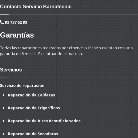
Contacto Servicio Barnatecnic
93 737 62 93
Garantías
Todas las reparaciones realizadas por el servicio técnico cuentan con una
garantía de 6 meses. Exceptuando el mal uso.
Servicios
Servicio de reparación
Reparación de Calderas
Reparación de Frigoríficos
Reparación de Aires Acondicionados
Reparación de Secadoras