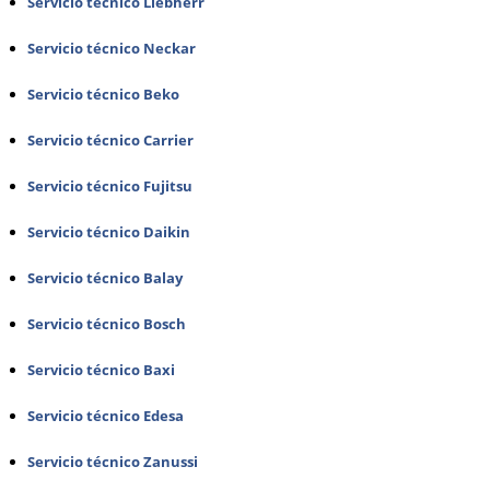
Servicio técnico Liebherr
Servicio técnico Neckar
Servicio técnico Beko
Servicio técnico Carrier
Servicio técnico Fujitsu
Servicio técnico Daikin
Servicio técnico Balay
Servicio técnico Bosch
Servicio técnico Baxi
Servicio técnico Edesa
Servicio técnico Zanussi