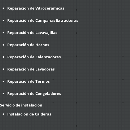
Reparación de Vitrocerámicas
Reparación de Campanas Extractoras
Reparación de Lavavajillas
Reparación de Hornos
Reparación de Calentadores
Reparación de Lavadoras
Reparación de Termos
Reparación de Congeladores
Servicio de instalación
Instalación de Calderas