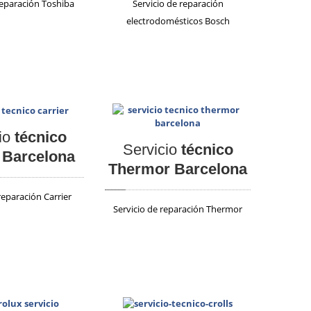
reparación Toshiba
Servicio de reparación
electrodomésticos Bosch
io
técnico
Servicio
técnico
 Barcelona
Thermor Barcelona
reparación Carrier
Servicio de reparación Thermor