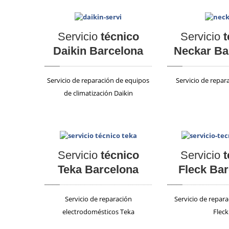
Servicio
técnico
Servicio
t
Daikin Barcelona
Neckar Ba
Servicio de reparación de equipos
Servicio de repar
de climatización Daikin
Servicio
técnico
Servicio
t
Teka Barcelona
Fleck Ba
Servicio de reparación
Servicio de repar
electrodomésticos Teka
Fleck