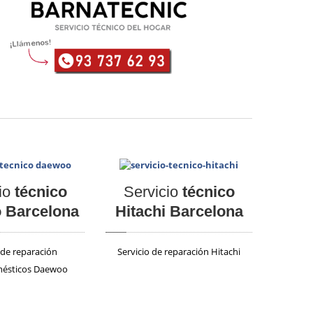
io
técnico
Servicio
técnico
 Barcelona
Hitachi Barcelona
 de reparación
Servicio de reparación Hitachi
mésticos Daewoo