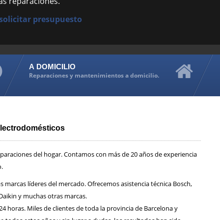
as reparaciones.
A DOMICILIO
Reparaciones y mantenimientos a domicilio.
electrodomésticos
reparaciones del hogar. Contamos con más de 20 años de experiencia
o.
s marcas líderes del mercado. Ofrecemos asistencia técnica Bosch,
, Daikin y muchas otras marcas.
 horas. Miles de clientes de toda la provincia de Barcelona y