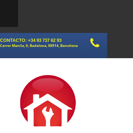
CONTACTO: +34 93 737 62 93
Carrer Manila, 6, Badalona, 08914, Barcelona