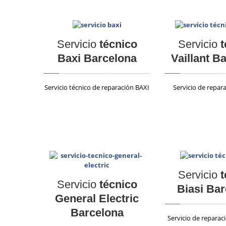
Servicio
técnico
Servicio
t
Baxi Barcelona
Vaillant B
Servicio técnico de reparación BAXI
Servicio de repara
Servicio
t
Servicio
técnico
Biasi Ba
General Electric
Barcelona
Servicio de reparac