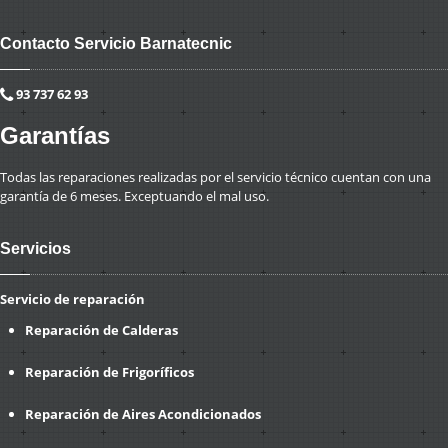
Contacto Servicio Barnatecnic
93 737 62 93
Garantías
Todas las reparaciones realizadas por el servicio técnico cuentan con una
garantía de 6 meses. Exceptuando el mal uso.
Servicios
Servicio de reparación
Reparación de Calderas
Reparación de Frigoríficos
Reparación de Aires Acondicionados