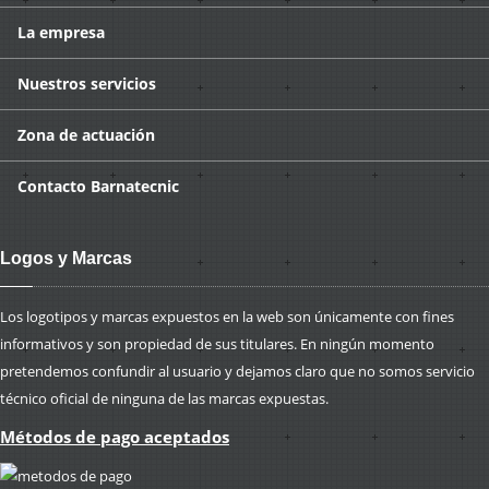
La
empresa
Nuestros
servicios
Zona
de actuación
Contacto
Barnatecnic
Logos y Marcas
Los logotipos y marcas expuestos en la web son únicamente con fines
informativos y son propiedad de sus titulares. En ningún momento
pretendemos confundir al usuario y dejamos claro que no somos servicio
técnico oficial de ninguna de las marcas expuestas.
Métodos de pago aceptados