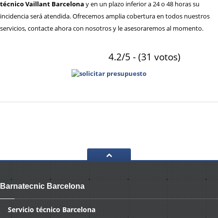
técnico Vaillant Barcelona
y en un plazo inferior a 24 o 48 horas su
incidencia será atendida. Ofrecemos amplia cobertura en todos nuestros
servicios, contacte ahora con nosotros y le asesoraremos al momento.
4.2/5 - (31 votos)
Barnatecnic Barcelona
Servicio
técnico Barcelona