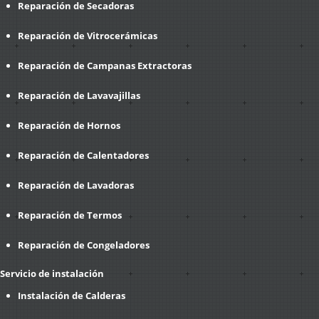
Reparación de Secadoras
Reparación de Vitrocerámicas
Reparación de Campanas Extractoras
Reparación de Lavavajillas
Reparación de Hornos
Reparación de Calentadores
Reparación de Lavadoras
Reparación de Termos
Reparación de Congeladores
Servicio de instalación
Instalación de Calderas