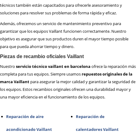
técnicos también están capacitados para ofrecerle asesoramiento y
soluciones para resolver sus problemas de forma rápida y eficaz.
Además, ofrecemos un servicio de mantenimiento preventivo para
garantizar que los equipos Vaillant funcionen correctamente. Nuestro
objetivo es asegurar que sus productos duren el mayor tiempo posible
para que pueda ahorrar tiempo y dinero.
Piezas de recambio oficiales Vaillant
Nuestro
servicio técnico vaillant en barcelona
ofrece la reparación más
completa para tus equipos. Siempre usamos
repuestos originales de la
marca Vaillant
para asegurar la mejor calidad y garantizar la seguridad de
los equipos. Estos recambios originales ofrecen una durabilidad mayor y
una mayor eficiencia en el funcionamiento de los equipos.
Reparación de aire
Reparación de
acondicionado Vaillant
calentadores Vaillant