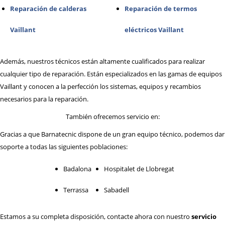
Reparación de calderas
Reparación de termos
Vaillant
eléctricos Vaillant
Además, nuestros técnicos están altamente cualificados para realizar
cualquier tipo de reparación. Están especializados en las gamas de equipos
Vaillant y conocen a la perfección los sistemas, equipos y recambios
necesarios para la reparación.
También ofrecemos servicio en:
Gracias a que Barnatecnic dispone de un gran equipo técnico, podemos dar
soporte a todas las siguientes poblaciones:
Badalona
Hospitalet de Llobregat
Terrassa
Sabadell
Estamos a su completa disposición, contacte ahora con nuestro
servicio