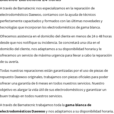
A través de Barnatecnic nos especializamos en la reparación de
electrodomésticos Daewoo, contamos con la ayuda de técnicos
perfectamente capacitados y formados con las últimas novedades y
tecnologías que incorporan los electrodomésticos de gama blanca.
Ofrecemos asistencia en el domicilio del cliente en menos de 24 o 48 horas
desde que nos notifique su incidencia. Se concretará una cita en el
domicilio del cliente, nos adaptamos a su disponibilidad horaria y le
ofrecemos un servicio de máxima urgencia para llevar a cabo la reparación
de su avería.
Todas nuestras reparaciones están garantizadas por el uso de piezas de
repuesto Daewoo originales, trabajamos con piezas oficiales para poder
ofrecer una garantía de 6 meses en todos nuestros servicios. Nuestro
objetivo es alargar la vida útil de sus electrodomésticos y garantizar un
buen trabajo en todos nuestros servicios.
A través de Barnatecnic trabajamos toda la
gama blanca de
electrodomésticos Daewoo
y nos adaptamos a su disponibilidad horaria,