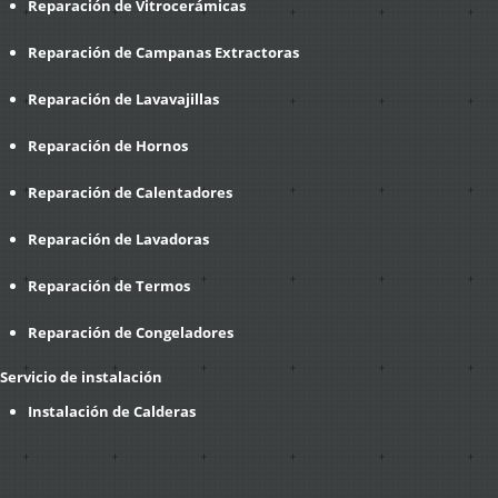
Reparación de Vitrocerámicas
Reparación de Campanas Extractoras
Reparación de Lavavajillas
Reparación de Hornos
Reparación de Calentadores
Reparación de Lavadoras
Reparación de Termos
Reparación de Congeladores
Servicio de instalación
Instalación de Calderas