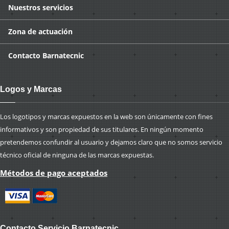
Nuestros
servicios
Zona
de actuación
Contacto
Barnatecnic
Logos y Marcas
Los logotipos y marcas expuestos en la web son únicamente con fines
informativos y son propiedad de sus titulares. En ningún momento
pretendemos confundir al usuario y dejamos claro que no somos servicio
técnico oficial de ninguna de las marcas expuestas.
Métodos de pago aceptados
Contacto Servicio Barnatecnic