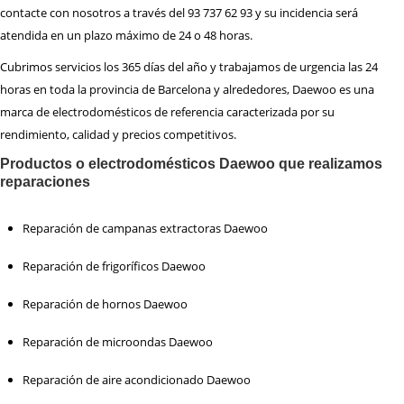
contacte con nosotros a través del 93 737 62 93 y su incidencia será
atendida en un plazo máximo de 24 o 48 horas.
Cubrimos servicios los 365 días del año y trabajamos de urgencia las 24
horas en toda la provincia de Barcelona y alrededores, Daewoo es una
marca de electrodomésticos de referencia caracterizada por su
rendimiento, calidad y precios competitivos.
Productos o electrodomésticos Daewoo que realizamos
reparaciones
Reparación de campanas extractoras Daewoo
Reparación de frigoríficos Daewoo
Reparación de hornos Daewoo
Reparación de microondas Daewoo
Reparación de aire acondicionado Daewoo