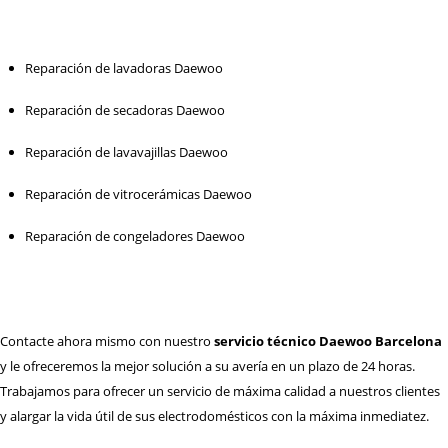
Reparación de lavadoras Daewoo
Reparación de secadoras Daewoo
Reparación de lavavajillas Daewoo
Reparación de vitrocerámicas Daewoo
Reparación de congeladores Daewoo
Contacte ahora mismo con nuestro
servicio técnico Daewoo Barcelona
y le ofreceremos la mejor solución a su avería en un plazo de 24 horas.
Trabajamos para ofrecer un servicio de máxima calidad a nuestros clientes
y alargar la vida útil de sus electrodomésticos con la máxima inmediatez.