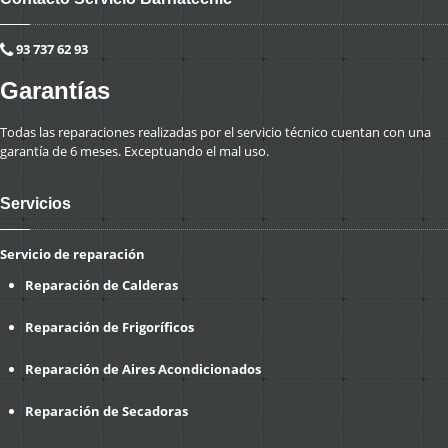
93 737 62 93
Garantías
Todas las reparaciones realizadas por el servicio técnico cuentan con una
garantía de 6 meses. Exceptuando el mal uso.
Servicios
Servicio de reparación
Reparación de Calderas
Reparación de Frigoríficos
Reparación de Aires Acondicionados
Reparación de Secadoras