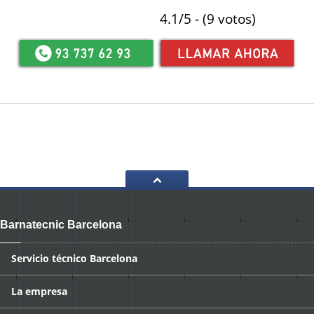
4.1/5 - (9 votos)
Barnatecnic Barcelona
Servicio
técnico Barcelona
La
empresa