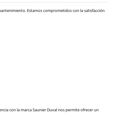
 mantenimiento. Estamos comprometidos con la satisfacción
iencia con la marca Saunier Duval nos permite ofrecer un