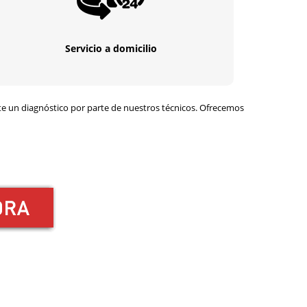
Servicio a domicilio
ite un diagnóstico por parte de nuestros técnicos. Ofrecemos