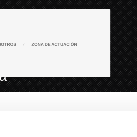
SOTROS
ZONA
DE ACTUACIÓN
na