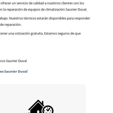
 ofrecer un servicio de calidad a nuestros clientes con los
n la reparación de equipos de climatización Saunier Duval.
trabajo. Nuestros técnicos estarán disponibles para responder
de reparación.
btener una cotización gratuita. Estamos seguros de que
icos Saunier Duval
es Saunier Duval