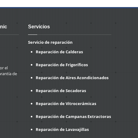
nic
Servicios
Servicio de reparación
Reparación de Calderas
Reparación de Frigoríficos
or el
arantía de
Reparación de Aires Acondicionados
Reparación de Secadoras
Reparación de Vitrocerámicas
Reparación de Campanas Extractoras
Reparación de Lavavajillas