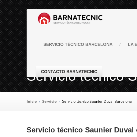
SERVICIO
TÉCNICO BARCELONA
LA
E
Servicio técnico 
CONTACTO BARNATECNIC
Inicio
Servicio
Servicio
técnico Saunier Duval Barcelona
Servicio técnico Saunier Duval