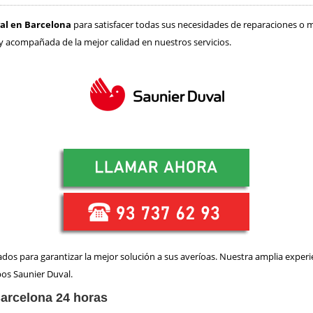
val en Barcelona
para satisfacer todas sus necesidades de reparaciones o
 y acompañada de la mejor calidad en nuestros servicios.
dos para garantizar la mejor solución a sus averíoas. Nuestra amplia exper
pos Saunier Duval.
Barcelona 24 horas