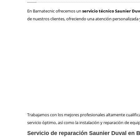
En Barnatecnic ofrecemos un
servicio técnico Saunier Du
de nuestros clientes, ofreciendo una atención personalizada
Trabajamos con los mejores profesionales altamente cualifica
servicio óptimo, así como la instalación y reparación de equi
Servicio de reparación Saunier Duval en 