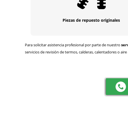
Piezas de repuesto originales
Para solicitar asistencia profesional por parte de nuestro
ser
servicios de revisión de termos, calderas, calentadores o air