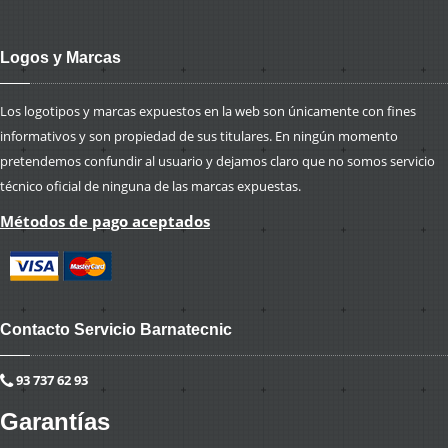
Logos y Marcas
Los logotipos y marcas expuestos en la web son únicamente con fines
informativos y son propiedad de sus titulares. En ningún momento
pretendemos confundir al usuario y dejamos claro que no somos servicio
técnico oficial de ninguna de las marcas expuestas.
Métodos de pago aceptados
Contacto Servicio Barnatecnic
93 737 62 93
Garantías