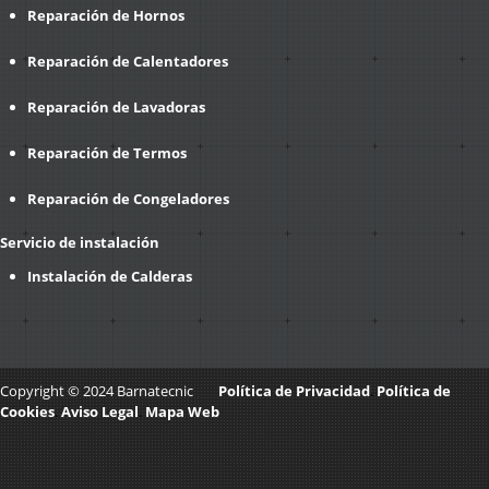
Reparación de Hornos
Reparación de Calentadores
Reparación de Lavadoras
Reparación de Termos
Reparación de Congeladores
Servicio de instalación
Instalación de Calderas
Copyright © 2024 Barnatecnic
Política de Privacidad
.
Política de
Cookies
.
Aviso Legal
.
Mapa Web