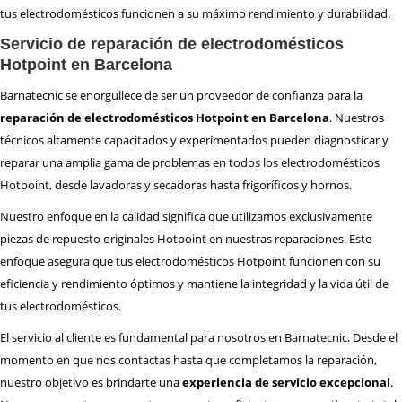
tus electrodomésticos funcionen a su máximo rendimiento y durabilidad.
Servicio de reparación de electrodomésticos
Hotpoint en Barcelona
Barnatecnic se enorgullece de ser un proveedor de confianza para la
reparación de electrodomésticos Hotpoint en Barcelona
. Nuestros
técnicos altamente capacitados y experimentados pueden diagnosticar y
reparar una amplia gama de problemas en todos los electrodomésticos
Hotpoint, desde lavadoras y secadoras hasta frigoríficos y hornos.
Nuestro enfoque en la calidad significa que utilizamos exclusivamente
piezas de repuesto originales Hotpoint en nuestras reparaciones. Este
enfoque asegura que tus electrodomésticos Hotpoint funcionen con su
eficiencia y rendimiento óptimos y mantiene la integridad y la vida útil de
tus electrodomésticos.
El servicio al cliente es fundamental para nosotros en Barnatecnic. Desde el
momento en que nos contactas hasta que completamos la reparación,
nuestro objetivo es brindarte una
experiencia de servicio excepcional
.