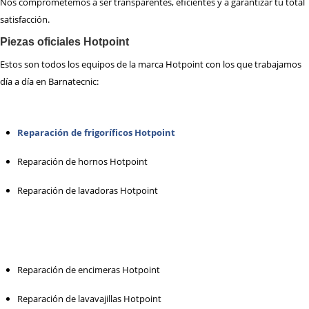
Nos comprometemos a ser transparentes, eficientes y a garantizar tu total
satisfacción.
Piezas oficiales Hotpoint
Estos son todos los equipos de la marca Hotpoint con los que trabajamos
día a día en Barnatecnic:
Reparación de frigoríficos Hotpoint
Reparación de hornos Hotpoint
Reparación de lavadoras Hotpoint
Reparación de encimeras Hotpoint
Reparación de lavavajillas Hotpoint