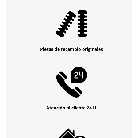
Piezas de recambio originales
Atención al cliente 24 H