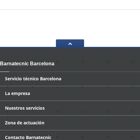
Barnatecnic Barcelona
Servicio
técnico Barcelona
La
empresa
Nuestros
servicios
Zona
de actuación
Contacto
Barnatecnic