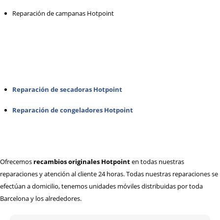
Reparación de campanas Hotpoint
Reparación de secadoras Hotpoint
Reparación de congeladores Hotpoint
Ofrecemos
recambios originales Hotpoint
en todas nuestras
reparaciones y atención al cliente 24 horas. Todas nuestras reparaciones se
efectúan a domicilio, tenemos unidades móviles distribuidas por toda
Barcelona y los alrededores.