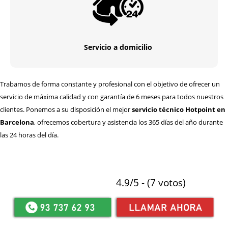
Servicio a domicilio
Trabamos de forma constante y profesional con el objetivo de ofrecer un
servicio de máxima calidad y con garantía de 6 meses para todos nuestros
clientes. Ponemos a su disposición el mejor
servicio técnico Hotpoint en
Barcelona
, ofrecemos cobertura y asistencia los 365 días del año durante
las 24 horas del día.
4.9/5 - (7 votos)