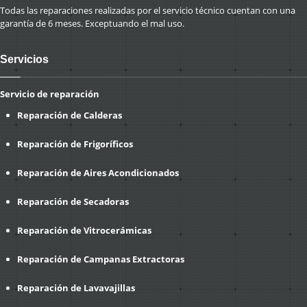
Todas las reparaciones realizadas por el servicio técnico cuentan con una
garantía de 6 meses. Exceptuando el mal uso.
Servicios
Servicio de reparación
Reparación de Calderas
Reparación de Frigoríficos
Reparación de Aires Acondicionados
Reparación de Secadoras
Reparación de Vitrocerámicas
Reparación de Campanas Extractoras
Reparación de Lavavajillas