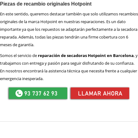
Piezas de recambio originales Hotpoint
En este sentido, queremos destacar también que solo utilizamos recambios
originales de la marca Hotpoint en nuestras reparaciones. Es un dato
importante ya que los repuestos se adaptarán perfectamente a la secadora
reparada. Además, todas las piezas tendrán una firme cobertura con 6
meses de garantía.
Somos el servicio de
reparación de secadoras Hotpoint en Barcelona
, y
trabajamos con entrega y pasión para seguir disfrutando de su confianza.
En nosotros encontrará la asistencia técnica que necesita frente a cualquier
emergencia inesperada.