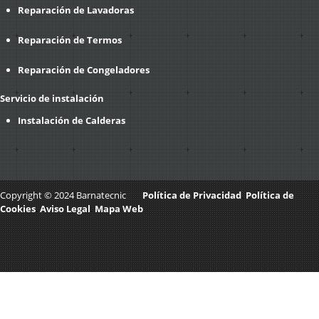
Reparación de Lavadoras
Reparación de Termos
Reparación de Congeladores
Servicio de instalación
Instalación de Calderas
Copyright © 2024 Barnatecnic
Política de Privacidad
.
Política de
Cookies
.
Aviso Legal
.
Mapa Web