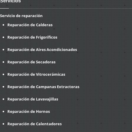
Servicios
Servicio de reparación
Reparación de Calderas
Reparación de Frigoríficos
Reparación de Aires Acondicionados
Reparación de Secadoras
Reparación de Vitrocerámicas
Reparación de Campanas Extractoras
Reparación de Lavavajillas
Reparación de Hornos
Reparación de Calentadores