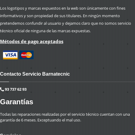
Los logotipos y marcas expuestos en la web son únicamente con fines
informativos y son propiedad de sus titulares. En ningún momento
pretendemos confundir al usuario y dejamos claro que no somos servicio
técnico oficial de ninguna de las marcas expuestas.
Métodos de pago aceptados
Contacto Servicio Barnatecnic
93 737 62 93
Garantías
Todas las reparaciones realizadas por el servicio técnico cuentan con una
garantía de 6 meses. Exceptuando el mal uso.