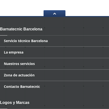
Barnatecnic Barcelona
Servicio
técnico Barcelona
La
empresa
Nuestros
servicios
Zona
de actuación
Contacto
Barnatecnic
Logos y Marcas