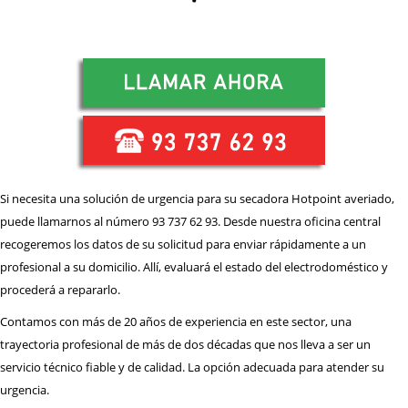
Si necesita una solución de urgencia para su secadora Hotpoint averiado,
puede llamarnos al número 93 737 62 93. Desde nuestra oficina central
recogeremos los datos de su solicitud para enviar rápidamente a un
profesional a su domicilio. Allí, evaluará el estado del electrodoméstico y
procederá a repararlo.
Contamos con más de 20 años de experiencia en este sector, una
trayectoria profesional de más de dos décadas que nos lleva a ser un
servicio técnico fiable y de calidad. La opción adecuada para atender su
urgencia.