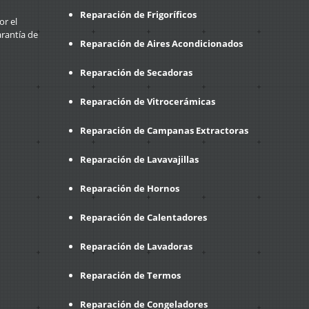
Reparación de Frigoríficos
or el
arantía de
Reparación de Aires Acondicionados
Reparación de Secadoras
Reparación de Vitrocerámicas
Reparación de Campanas Extractoras
Reparación de Lavavajillas
Reparación de Hornos
Reparación de Calentadores
Reparación de Lavadoras
Reparación de Termos
Reparación de Congeladores