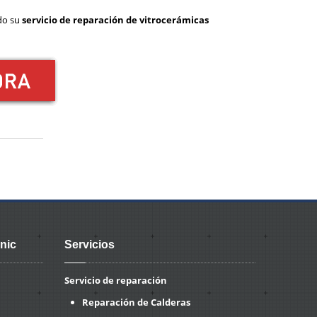
ndo su
servicio de reparación de vitrocerámicas
nic
Servicios
Servicio de reparación
Reparación de Calderas