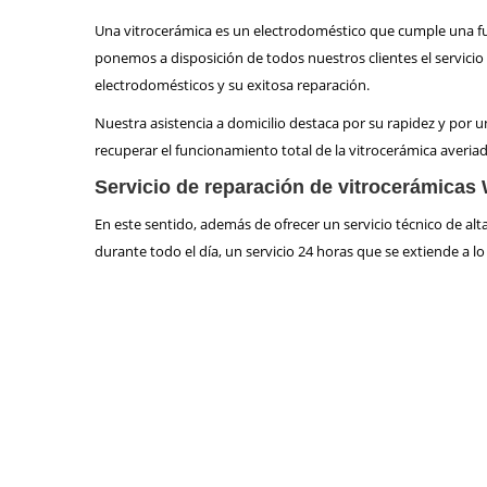
Una vitrocerámica es un electrodoméstico que cumple una func
ponemos a disposición de todos nuestros clientes el servicio
electrodomésticos y su exitosa reparación.
Nuestra asistencia a domicilio destaca por su rapidez y por un
recuperar el funcionamiento total de la vitrocerámica averiad
Servicio de reparación de vitrocerámicas
En este sentido, además de ofrecer un servicio técnico de a
durante todo el día, un servicio 24 horas que se extiende a l