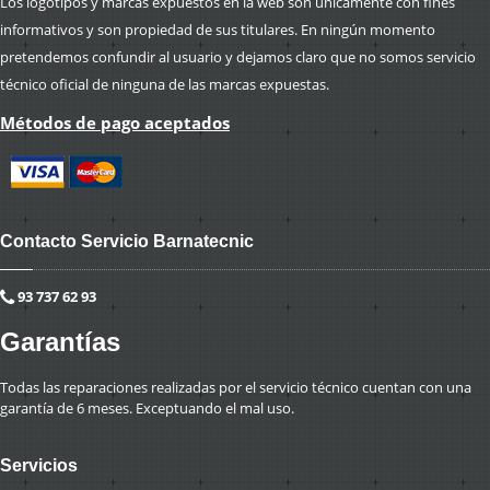
Los logotipos y marcas expuestos en la web son únicamente con fines
informativos y son propiedad de sus titulares. En ningún momento
pretendemos confundir al usuario y dejamos claro que no somos servicio
técnico oficial de ninguna de las marcas expuestas.
Métodos de pago aceptados
Contacto Servicio Barnatecnic
93 737 62 93
Garantías
Todas las reparaciones realizadas por el servicio técnico cuentan con una
garantía de 6 meses. Exceptuando el mal uso.
Servicios