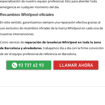
especialización de nuestro equipo profesional, listo para atender toda
emergencia en cualquier momento del día.
Recambios Whirlpool oficiales
En este sentido, garantizamos siempre una reparación efectiva gracias al
uso exclusivo de recambios oficiales de la marca Whirlpool en cada una de
nuestras intervenciones.
Como servicio de
reparación de lavadoras Whirlpool en toda la zona
de Barcelona y alrededores
, trabajamos día a día con la firme convicción
de ser el equipo profesional de referencia en Barcelona.