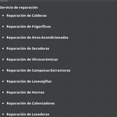
Servicio de reparación
Reparación de Calderas
Reparación de Frigoríficos
Reparación de Aires Acondicionados
Reparación de Secadoras
Reparación de Vitrocerámicas
Reparación de Campanas Extractoras
Reparación de Lavavajillas
Reparación de Hornos
Reparación de Calentadores
Reparación de Lavadoras