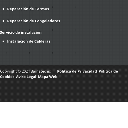
Reparación de Termos
Reparación de Congeladores
Servicio de instalación
Instalación de Calderas
Copyright © 2024 Barnatecnic
Política de Privacidad
.
Política de
Cookies
.
Aviso Legal
.
Mapa Web