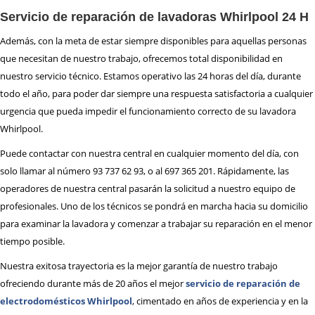
Servicio de reparación de lavadoras Whirlpool 24 H
Además, con la meta de estar siempre disponibles para aquellas personas
que necesitan de nuestro trabajo, ofrecemos total disponibilidad en
nuestro servicio técnico. Estamos operativo las 24 horas del día, durante
todo el año, para poder dar siempre una respuesta satisfactoria a cualquier
urgencia que pueda impedir el funcionamiento correcto de su lavadora
Whirlpool.
Puede contactar con nuestra central en cualquier momento del día, con
solo llamar al número 93 737 62 93, o al 697 365 201. Rápidamente, las
operadores de nuestra central pasarán la solicitud a nuestro equipo de
profesionales. Uno de los técnicos se pondrá en marcha hacia su domicilio
para examinar la lavadora y comenzar a trabajar su reparación en el menor
tiempo posible.
Nuestra exitosa trayectoria es la mejor garantía de nuestro trabajo
ofreciendo durante más de 20 años el mejor
servicio de reparación de
electrodomésticos Whirlpool
, cimentado en años de experiencia y en la