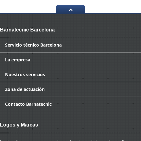
Barnatecnic Barcelona
Servicio
técnico Barcelona
La
empresa
Nuestros
servicios
Zona
de actuación
Contacto
Barnatecnic
Logos y Marcas