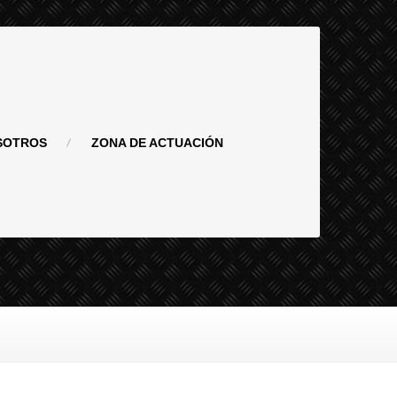
SOTROS
ZONA
DE ACTUACIÓN