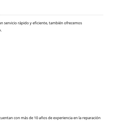
n servicio rápido y eficiente, también ofrecemos
.
 cuentan con más de 10 años de experiencia en la reparación