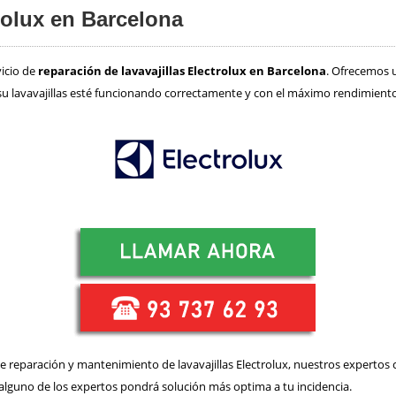
trolux en Barcelona
vicio de
reparación de lavavajillas Electrolux en Barcelona
. Ofrecemos u
su lavavajillas esté funcionando correctamente y con el máximo rendimiento
de reparación y mantenimiento de lavavajillas Electrolux, nuestros expertos
 alguno de los expertos pondrá solución más optima a tu incidencia.