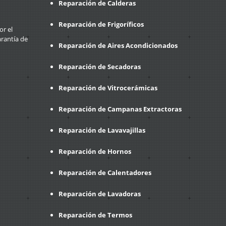
Reparación de Calderas
Reparación de Frigoríficos
or el
arantía de
Reparación de Aires Acondicionados
Reparación de Secadoras
Reparación de Vitrocerámicas
Reparación de Campanas Extractoras
Reparación de Lavavajillas
Reparación de Hornos
Reparación de Calentadores
Reparación de Lavadoras
Reparación de Termos