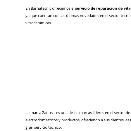
En Barnatecnic ofrecemos el
servicio de reparación de vi
ya que cuentan con las últimas novedades en el sector tecnol
vitrocerámicas.
La marca Zanussi es una de las marcas líderes en el sector d
electrodomésticos y productos, ofreciendo a sus clientes las
gran servicio técnico.