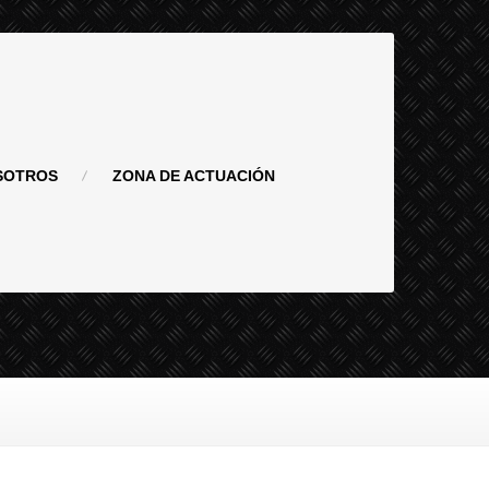
SOTROS
ZONA
DE ACTUACIÓN
en