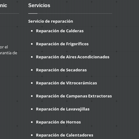
nic
Servicios
Servicio de reparación
Reparación de Calderas
Reparación de Frigoríficos
or el
arantía de
Reparación de Aires Acondicionados
Reparación de Secadoras
Reparación de Vitrocerámicas
Reparación de Campanas Extractoras
Reparación de Lavavajillas
Reparación de Hornos
Reparación de Calentadores