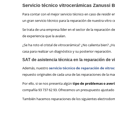
Servicio técnico vitrocerámicas Zanussi 
Para contar con el mejor servicio técnico en caso de residir e
un gran servicio técnico para la reparación de nuestra vitro 
Se trata de una empresa líder en el sector de la reparación
de experiencia que la avalan.
¿Se ha roto el cristal de vitrocerámica? ¿No calienta bien? ¿
casa para realizar un diagnóstico y su posterior reparación.
SAT de asistencia técnica en la reparación de 
Además, nuestro
servicio técnico de reparación de vitro
repuesto originales de cada una de las reparaciones de la ma
Por ello, si se nos presenta algún
tipo de problemas o aver
compañía 93 737 62 93. Ofrecemos un presupuesto ajustado y 
También hacemos reparaciones de los siguientes electrodomé