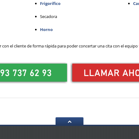
Frigorífico
Ca
Secadora
Horno
 con el cliente de forma rápida para poder concertar una cita con el equipo