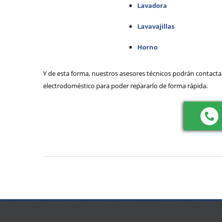
Lavadora
Lavavajillas
Horno
Y de esta forma, nuestros asesores técnicos podrán contactar
electrodoméstico para poder repararlo de forma rápida.