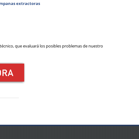
mpanas extractoras
 técnico, que evaluará los posibles problemas de nuestro