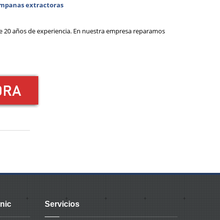
mpanas extractoras
e 20 años de experiencia. En nuestra empresa reparamos
nic
Servicios