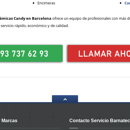
Encimeras
Ca
erámicas Candy en Barcelona
ofrece un equipo de profesionales con más d
servicio rápido, económico y de calidad.
 Marcas
Contacto Servicio Barnatec