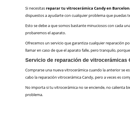
Si necesitas
reparar tu vitrocerámica Candy en Barcelon
dispuestos a ayudarte con cualquier problema que puedas t
Esto se debe a que somos bastante minuciosos con cada una 
probaremos el aparato.
Ofrecemos un servicio que garantiza cualquier reparación po
llamar en caso de que el aparato falle, pero tranquilo, porqu
Servicio de reparación de vitrocerámicas
Comprarse una nueva vitrocerámica cuando la anterior se estro
cabo la reparación vitrocerámica Candy, pero a veces es comp
No importa si tu vitrocerámica no se enciende, no calienta 
problema.