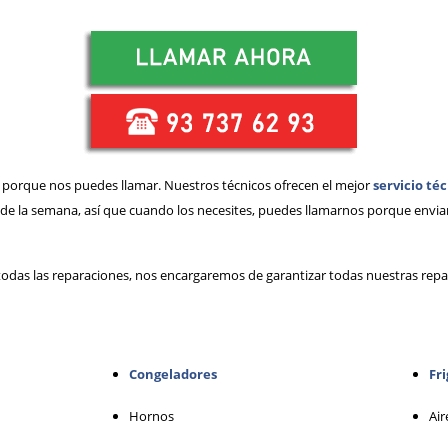
o, porque nos puedes llamar. Nuestros técnicos ofrecen el mejor
servicio té
 de la semana, así que cuando los necesites, puedes llamarnos porque envia
odas las reparaciones, nos encargaremos de garantizar todas nuestras repar
Congeladores
Fri
Hornos
Air