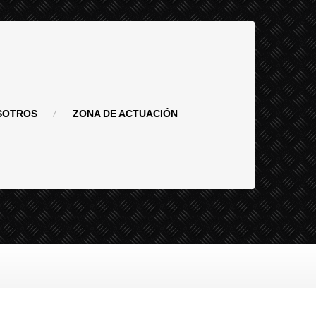
SOTROS
ZONA
DE ACTUACIÓN