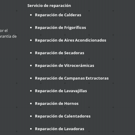
Servicio de reparación
Reparación de Calderas
Reparación de Frigoríficos
or el
arantía de
Reparación de Aires Acondicionados
Reparación de Secadoras
Reparación de Vitrocerámicas
Reparación de Campanas Extractoras
Reparación de Lavavajillas
Reparación de Hornos
Reparación de Calentadores
Reparación de Lavadoras