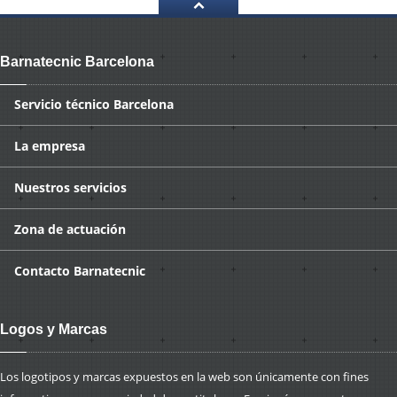
Barnatecnic Barcelona
Servicio
técnico Barcelona
La
empresa
Nuestros
servicios
Zona
de actuación
Contacto
Barnatecnic
Logos y Marcas
Los logotipos y marcas expuestos en la web son únicamente con fines