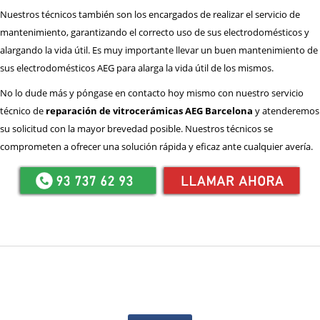
Nuestros técnicos también son los encargados de realizar el servicio de
mantenimiento, garantizando el correcto uso de sus electrodomésticos y
alargando la vida útil. Es muy importante llevar un buen mantenimiento de
sus electrodomésticos AEG para alarga la vida útil de los mismos.
No lo dude más y póngase en contacto hoy mismo con nuestro servicio
técnico de
reparación de vitrocerámicas AEG Barcelona
y atenderemos
su solicitud con la mayor brevedad posible. Nuestros técnicos se
comprometen a ofrecer una solución rápida y eficaz ante cualquier avería.