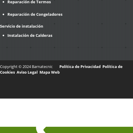
Reparación de Termos
Reparación de Congeladores
Servicio de instalación
Instalación de Calderas
Copyright © 2024 Barnatecnic
Política de Privacidad
.
Política de
Cookies
.
Aviso Legal
.
Mapa Web