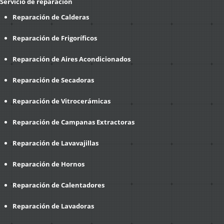
Servicio de reparación
Reparación de Calderas
Reparación de Frigoríficos
Reparación de Aires Acondicionados
Reparación de Secadoras
Reparación de Vitrocerámicas
Reparación de Campanas Extractoras
Reparación de Lavavajillas
Reparación de Hornos
Reparación de Calentadores
Reparación de Lavadoras