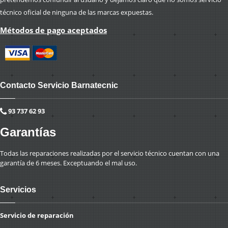
técnico oficial de ninguna de las marcas expuestas.
Métodos de pago aceptados
Contacto Servicio Barnatecnic
93 737 62 93
Garantías
Todas las reparaciones realizadas por el servicio técnico cuentan con una
garantía de 6 meses. Exceptuando el mal uso.
Servicios
Servicio de reparación