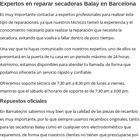
Expertos en reparar secadoras Balay en Barcelona
Es muy importante contactar a expertos profesionales para realizar este
tipo de reparaciones, ya que nuestros técnicos tienen la experiencia y el
conocimiento necesario para realizar la reparación que necesite la
secadora, evitando que vuelva a fallar dentro de poco tiempo.
Una vez que te hayas comunicado con nuestros expertos, uno de ellos se
presentará en la puerta de tu casa en un periodo máximo de 24 horas.
Asimismo, estamos disponibles para atender tu llamada, de forma que
podamos ofrecerte un servicio rápido y confiable.
Ofrecemos soporte técnico de 7:30 am a 8:30 pm de lunes a viernes,
mientras que el sábado el horario de soporte es de 7:30 am a 3:00 pm.
Repuestos oficiales
En Barnatecnic sabemos muy bien que la calidad de las piezas de recambio
es muy importante, por lo que siempre usamos recambios originales, tanto
para las secadoras Balay como en cualquier otro electrodoméstico que
reparemos, de forma que nuestros clientes no tienen que preocuparse por