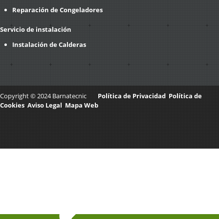
Reparación de Congeladores
Servicio de instalación
Instalación de Calderas
Copyright © 2024 Barnatecnic
Política de Privacidad
.
Política de
Cookies
.
Aviso Legal
.
Mapa Web