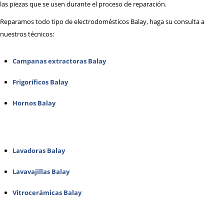
las piezas que se usen durante el proceso de reparación.
Reparamos todo tipo de electrodomésticos Balay, haga su consulta a
nuestros técnicos:
Campanas extractoras Balay
Frigoríficos Balay
Hornos Balay
Lavadoras Balay
Lavavajillas Balay
Vitrocerámicas Balay