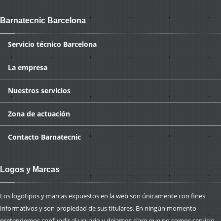
Barnatecnic Barcelona
Servicio
técnico Barcelona
La
empresa
Nuestros
servicios
Zona
de actuación
Contacto
Barnatecnic
Logos y Marcas
Los logotipos y marcas expuestos en la web son únicamente con fines
informativos y son propiedad de sus titulares. En ningún momento
pretendemos confundir al usuario y dejamos claro que no somos servicio