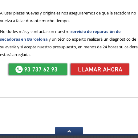
Al usar piezas nuevas y originales nos aseguraremos de que la secadora no
vuelva a fallar durante mucho tiempo.
No dudes más y contacta con nuestro
servicio de reparación de
secadoras en Barcelona
y un técnico experto realizará un diagnóstico de
su avería y si acepta nuestro presupuesto, en menos de 24 horas su caldera
estará arreglada.