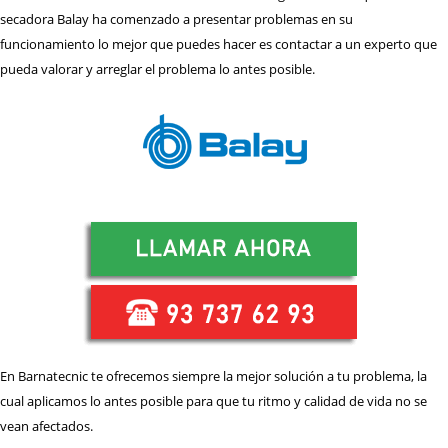
secadora Balay ha comenzado a presentar problemas en su
funcionamiento lo mejor que puedes hacer es contactar a un experto que
pueda valorar y arreglar el problema lo antes posible.
En Barnatecnic te ofrecemos siempre la mejor solución a tu problema, la
cual aplicamos lo antes posible para que tu ritmo y calidad de vida no se
vean afectados.