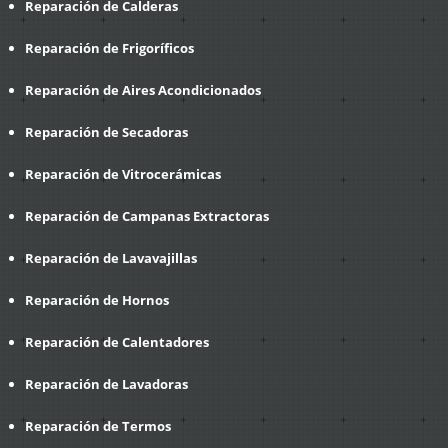
Reparación de Calderas
Reparación de Frigoríficos
Reparación de Aires Acondicionados
Reparación de Secadoras
Reparación de Vitrocerámicas
Reparación de Campanas Extractoras
Reparación de Lavavajillas
Reparación de Hornos
Reparación de Calentadores
Reparación de Lavadoras
Reparación de Termos