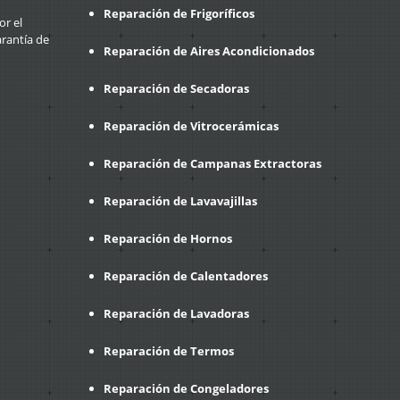
Reparación de Frigoríficos
or el
arantía de
Reparación de Aires Acondicionados
Reparación de Secadoras
Reparación de Vitrocerámicas
Reparación de Campanas Extractoras
Reparación de Lavavajillas
Reparación de Hornos
Reparación de Calentadores
Reparación de Lavadoras
Reparación de Termos
Reparación de Congeladores