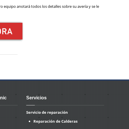
 equipo anotará todos los detalles sobre su avería y se le
nic
Servicios
Servicio de reparación
Reparación de Calderas