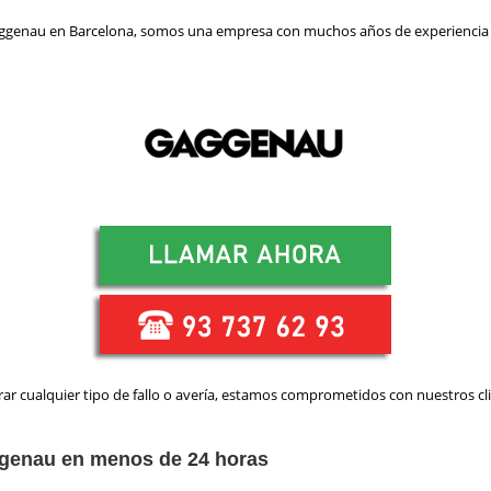
s Gaggenau en Barcelona, somos una empresa con muchos años de experiencia 
rar cualquier tipo de fallo o avería, estamos comprometidos con nuestros c
aggenau en menos de 24 horas