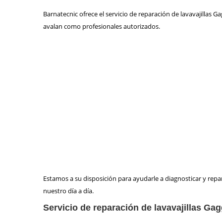
Barnatecnic ofrece el servicio de reparación de lavavajilla
avalan como profesionales autorizados.
Estamos a su disposición para ayudarle a diagnosticar y repa
nuestro día a día.
Servicio de reparación de lavavajillas G