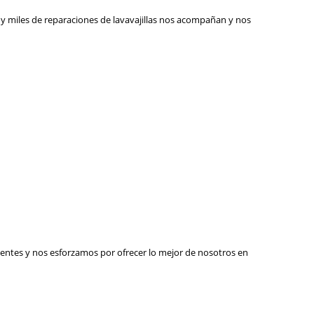
y miles de reparaciones de lavavajillas nos acompañan y nos
lientes y nos esforzamos por ofrecer lo mejor de nosotros en