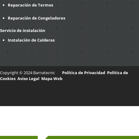
Reparación de Termos
Reparación de Congeladores
Servicio de instalación
Instalación de Calderas
Copyright © 2024 Barnatecnic
Política de Privacidad
.
Política de
Cookies
.
Aviso Legal
.
Mapa Web