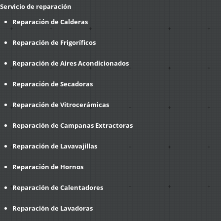
Servicio de reparación
Reparación de Calderas
Reparación de Frigoríficos
Reparación de Aires Acondicionados
Reparación de Secadoras
Reparación de Vitrocerámicas
Reparación de Campanas Extractoras
Reparación de Lavavajillas
Reparación de Hornos
Reparación de Calentadores
Reparación de Lavadoras