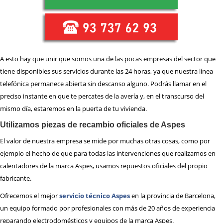
A esto hay que unir que somos una de las pocas empresas del sector que
tiene disponibles sus servicios durante las 24 horas, ya que nuestra línea
telefónica permanece abierta sin descanso alguno. Podrás llamar en el
preciso instante en que te percates de la avería y, en el transcurso del
mismo día, estaremos en la puerta de tu vivienda.
Utilizamos piezas de recambio oficiales de Aspes
El valor de nuestra empresa se mide por muchas otras cosas, como por
ejemplo el hecho de que para todas las intervenciones que realizamos en
calentadores de la marca Aspes, usamos repuestos oficiales del propio
fabricante.
Ofrecemos el mejor
servicio técnico Aspes
en la provincia de Barcelona,
un equipo formado por profesionales con más de 20 años de experiencia
reparando electrodomésticos y equipos de la marca Aspes.