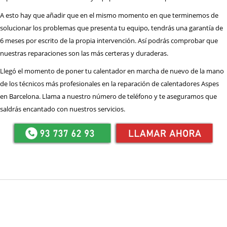
A esto hay que añadir que en el mismo momento en que terminemos de
solucionar los problemas que presenta tu equipo, tendrás una garantía de
6 meses por escrito de la propia intervención. Así podrás comprobar que
nuestras reparaciones son las más certeras y duraderas.
Llegó el momento de poner tu calentador en marcha de nuevo de la mano
de los técnicos más profesionales en la reparación de calentadores Aspes
en Barcelona. Llama a nuestro número de teléfono y te aseguramos que
saldrás encantado con nuestros servicios.