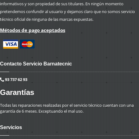
informativos y son propiedad de sus titulares. En ningún momento
pretendemos confundir al usuario y dejamos claro que no somos servicio
técnico oficial de ninguna de las marcas expuestas.
Métodos de pago aceptados
Contacto Servicio Barnatecnic
93 737 62 93
Garantías
Todas las reparaciones realizadas por el servicio técnico cuentan con una
garantía de 6 meses. Exceptuando el mal uso.
Servicios