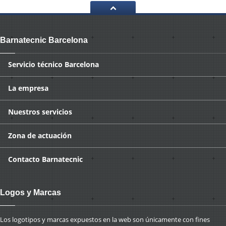
Barnatecnic Barcelona
Servicio
técnico Barcelona
La
empresa
Nuestros
servicios
Zona
de actuación
Contacto
Barnatecnic
Logos y Marcas
Los logotipos y marcas expuestos en la web son únicamente con fines